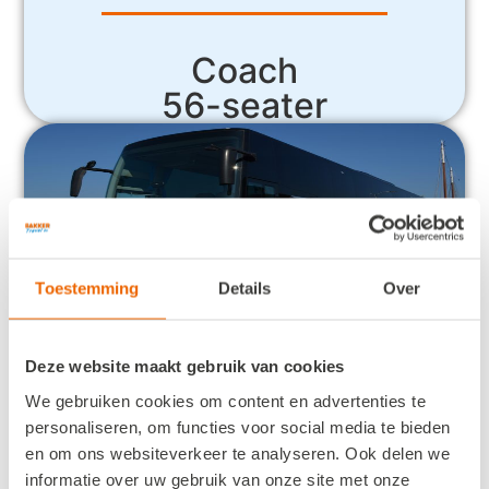
Coach
56-seater
Toestemming
Details
Over
Deze website maakt gebruik van cookies
We gebruiken cookies om content en advertenties te
Coach
personaliseren, om functies voor social media te bieden
62-seater
en om ons websiteverkeer te analyseren. Ook delen we
informatie over uw gebruik van onze site met onze