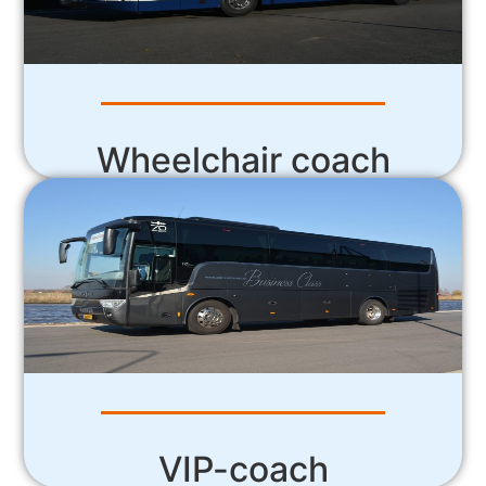
Wheelchair coach
VIP-coach