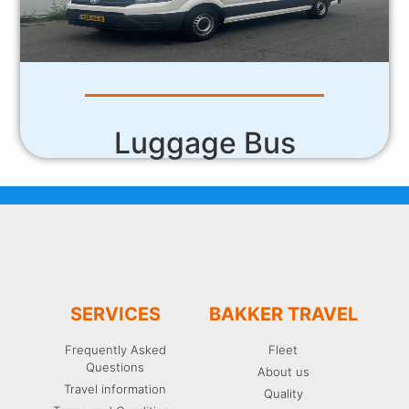
Luggage Bus
SERVICES
BAKKER TRAVEL
Frequently Asked
Fleet
Questions
About us
Travel information
Quality