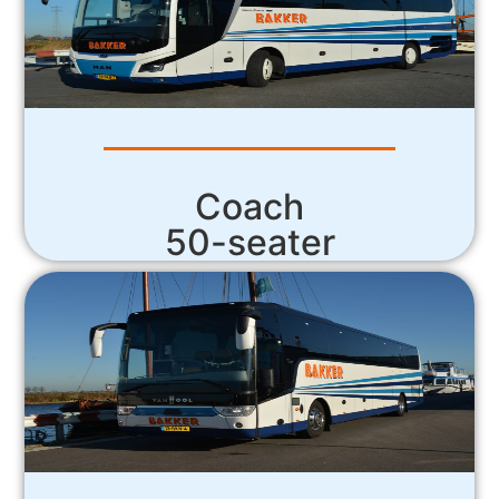
Coach
50-seater