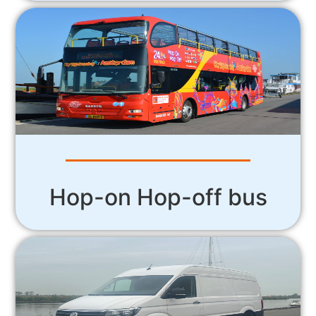
Hop-on Hop-off bus