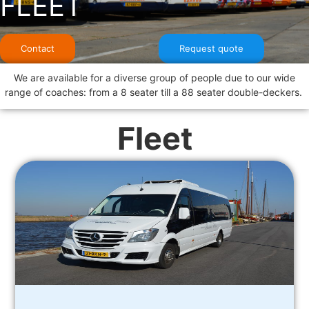
FLEET
Contact
Request quote
We are available for a diverse group of people due to our wide
range of coaches: from a 8 seater till a 88 seater double-deckers.
Fleet