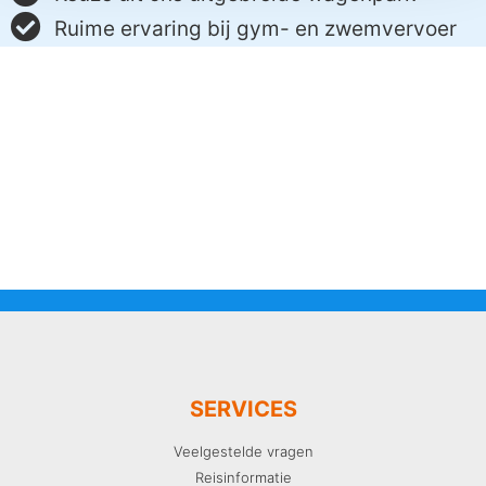
Ruime ervaring bij gym- en zwemvervoer
SERVICES
Veelgestelde vragen
Reisinformatie