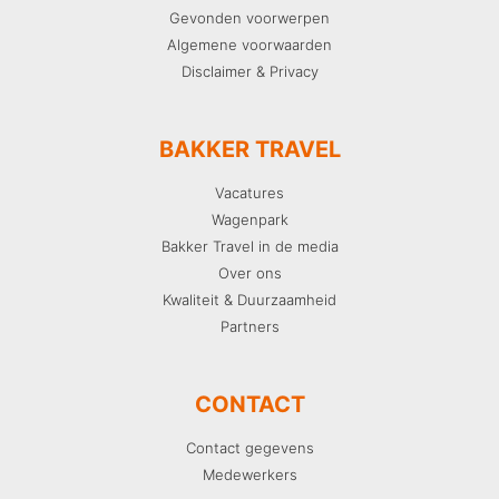
Gevonden voorwerpen
Algemene voorwaarden
Disclaimer & Privacy
BAKKER TRAVEL
Vacatures
Wagenpark
Bakker Travel in de media
Over ons
Kwaliteit & Duurzaamheid
Partners
CONTACT
Contact gegevens
Medewerkers