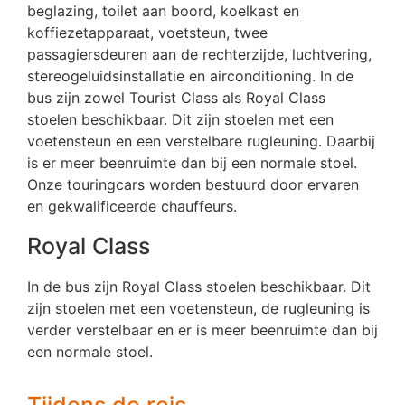
beglazing, toilet aan boord, koelkast en
koffiezetapparaat, voetsteun, twee
passagiersdeuren aan de rechterzijde, luchtvering,
stereogeluidsinstallatie en airconditioning. In de
bus zijn zowel Tourist Class als Royal Class
stoelen beschikbaar. Dit zijn stoelen met een
voetensteun en een verstelbare rugleuning. Daarbij
is er meer beenruimte dan bij een normale stoel.
Onze touringcars worden bestuurd door ervaren
en gekwalificeerde chauffeurs.
Royal Class
In de bus zijn Royal Class stoelen beschikbaar. Dit
zijn stoelen met een voetensteun, de rugleuning is
verder verstelbaar en er is meer beenruimte dan bij
een normale stoel.
Tijdens de reis