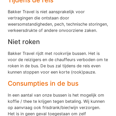
Bakker Travel is niet aansprakelijk voor
vertragingen die ontstaan door
weersomstandigheden, pech, technische storingen,
verkeersdrukte of andere onvoorziene zaken.
Niet roken
Bakker Travel rijdt met rookvrije bussen. Het is
voor de reizigers en de chauffeurs verboden om te
roken in de bus. De bus zal tijdens de reis even
kunnen stoppen voor een korte (rook)pauze.
Consumpties in de bus
In een aantal van onze bussen is het mogelijk om
koffie / thee te krijgen tegen betaling. Wij kunnen
op aanvraag ook frisdrank/bier/wijn verzorgen.
Het is in geen geval toegestaan om zelf