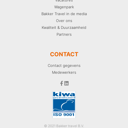
Wagenpark
Bakker Travel in de media
Over ons
Kwaliteit & Duurzaamheid
Partners
CONTACT
Contact gegevens
Medewerkers
© 2021 Bakker travel B.V.