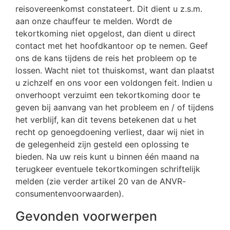
reisovereenkomst constateert. Dit dient u z.s.m.
aan onze chauffeur te melden. Wordt de
tekortkoming niet opgelost, dan dient u direct
contact met het hoofdkantoor op te nemen. Geef
ons de kans tijdens de reis het probleem op te
lossen. Wacht niet tot thuiskomst, want dan plaatst
u zichzelf en ons voor een voldongen feit. Indien u
onverhoopt verzuimt een tekortkoming door te
geven bij aanvang van het probleem en / of tijdens
het verblijf, kan dit tevens betekenen dat u het
recht op genoegdoening verliest, daar wij niet in
de gelegenheid zijn gesteld een oplossing te
bieden. Na uw reis kunt u binnen één maand na
terugkeer eventuele tekortkomingen schriftelijk
melden (zie verder artikel 20 van de ANVR-
consumentenvoorwaarden).
Gevonden voorwerpen