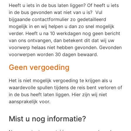
Heeft u iets in de bus laten liggen? Of heeft u iets
in de bus gevonden wat niet van u is? Vul
bijgaande contactformulier zo gedetailleerd
mogelijk in en wij helpen u dan zo snel mogelijk
verder. Heeft u na 10 werkdagen nog geen bericht
van ons ontvangen, dan betekent dit dat wij uw
voorwerp helaas niet hebben gevonden. Gevonden
voorwerpen worden 30 dagen bewaard.
Geen vergoeding
Het is niet mogelijk vergoeding te krijgen als u
waardevolle spullen tijdens de reis bent verloren of
in de bus heeft laten liggen. Hier zijn wij niet
aansprakelijk voor.
Mist u nog informatie?