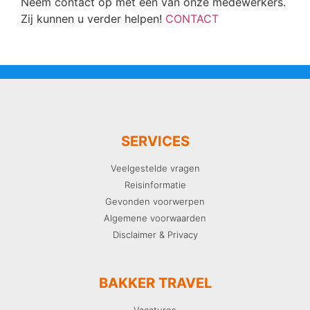
Neem contact op met één van onze medewerkers.
Zij kunnen u verder helpen!
CONTACT
SERVICES
Veelgestelde vragen
Reisinformatie
Gevonden voorwerpen
Algemene voorwaarden
Disclaimer & Privacy
BAKKER TRAVEL
Vacatures