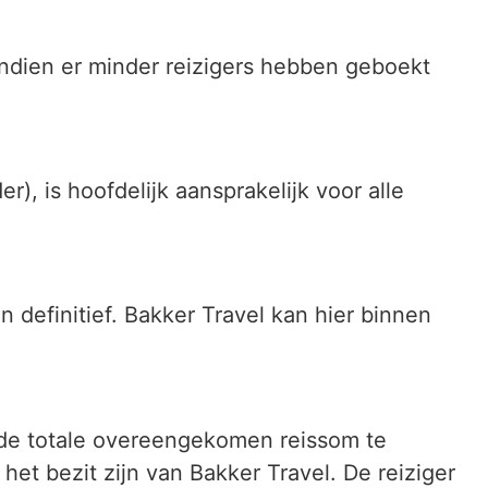
Indien er minder reizigers hebben geboekt
 is hoofdelijk aansprakelijk voor alle
 definitief. Bakker Travel kan hier binnen
 de totale overeengekomen reissom te
et bezit zijn van Bakker Travel. De reiziger