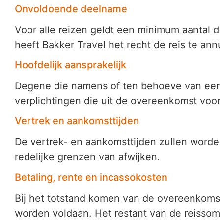
Onvoldoende deelname
Voor alle reizen geldt een minimum aantal 
heeft Bakker Travel het recht de reis te ann
Hoofdelijk aansprakelijk
Degene die namens of ten behoeve van een a
verplichtingen die uit de overeenkomst voor
Vertrek en aankomsttijden
De vertrek- en aankomsttijden zullen worden 
redelijke grenzen van afwijken.
Betaling, rente en incassokosten
Bij het totstand komen van de overeenkoms
worden voldaan. Het restant van de reissom 