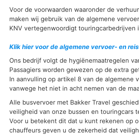
Voor de voorwaarden waaronder de verhuur
maken wij gebruik van de algemene vervoer
KNV vertegenwoordigt touringcarbedrijven 
Klik hier voor de algemene vervoer- en r
Ons bedrijf volgt de hygiënemaatregelen va
Passagiers worden gewezen op de extra get
In aanvulling op artikel 8 van de algemene 
vanwege het niet in acht nemen van de maat
Alle busvervoer met Bakker Travel geschiedt
veiligheid van onze bussen en touringcars 
Voor u betekent dit dat u kunt rekenen op o
chauffeurs geven u de zekerheid dat veiligh