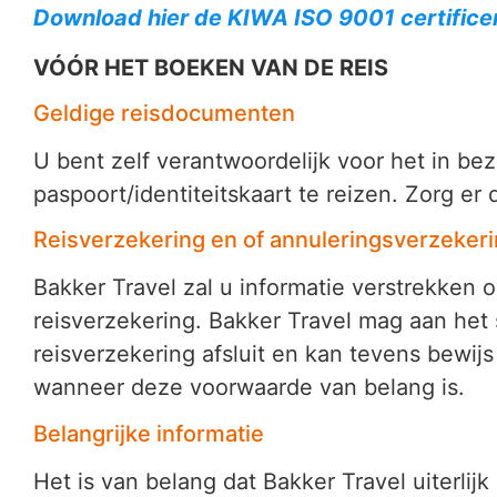
Download hier de KIWA ISO 9001 certifice
VÓÓR HET BOEKEN VAN DE REIS
Geldige reisdocumenten
U bent zelf verantwoordelijk voor het in bez
paspoort/identiteitskaart te reizen. Zorg er 
Reisverzekering en of annuleringsverzeker
Bakker Travel zal u informatie verstrekken 
reisverzekering. Bakker Travel mag aan het
reisverzekering afsluit en kan tevens bewijs
wanneer deze voorwaarde van belang is.
Belangrijke informatie
Het is van belang dat Bakker Travel uiterli