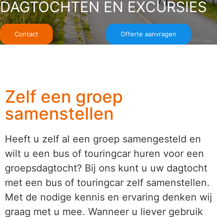
DAGTOCHTEN EN EXCURSIES
Contact
Offerte aanvragen
Zelf een groep
samenstellen
Heeft u zelf al een groep samengesteld en
wilt u een bus of touringcar huren voor een
groepsdagtocht? Bij ons kunt u uw dagtocht
met een bus of touringcar zelf samenstellen.
Met de nodige kennis en ervaring denken wij
graag met u mee. Wanneer u liever gebruik