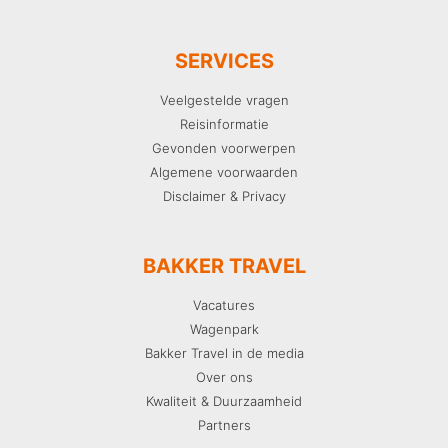
SERVICES
Veelgestelde vragen
Reisinformatie
Gevonden voorwerpen
Algemene voorwaarden
Disclaimer & Privacy
BAKKER TRAVEL
Vacatures
Wagenpark
Bakker Travel in de media
Over ons
Kwaliteit & Duurzaamheid
Partners