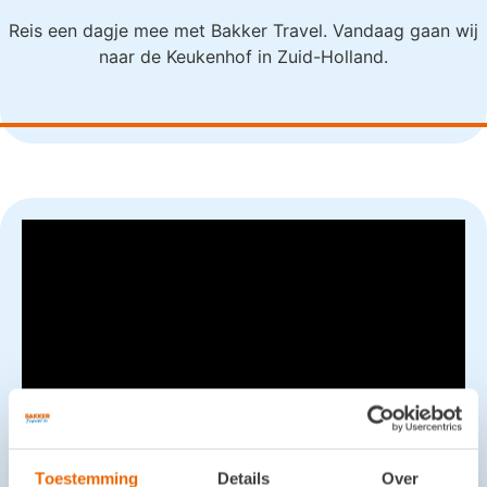
Reis een dagje mee met Bakker Travel. Vandaag gaan wij
naar de Keukenhof in Zuid-Holland.
Toestemming
Details
Over