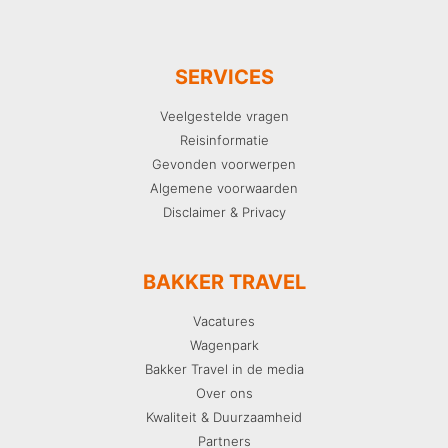
SERVICES
Veelgestelde vragen
Reisinformatie
Gevonden voorwerpen
Algemene voorwaarden
Disclaimer & Privacy
BAKKER TRAVEL
Vacatures
Wagenpark
Bakker Travel in de media
Over ons
Kwaliteit & Duurzaamheid
Partners