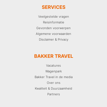
SERVICES
Veelgestelde vragen
Reisinformatie
Gevonden voorwerpen
Algemene voorwaarden
Disclaimer & Privacy
BAKKER TRAVEL
Vacatures
Wagenpark
Bakker Travel in de media
Over ons
Kwaliteit & Duurzaamheid
Partners