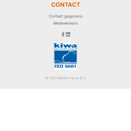
CONTACT
Contact gegevens
Medewerkers
© 2021 Bakker travel B.V.