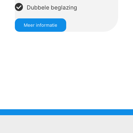
Dubbele beglazing
Meer informatie