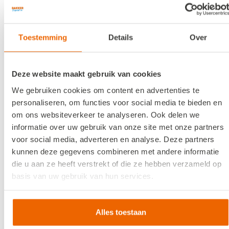
Toestemming
Details
Over
Deze website maakt gebruik van cookies
We gebruiken cookies om content en advertenties te
personaliseren, om functies voor social media te bieden en
om ons websiteverkeer te analyseren. Ook delen we
informatie over uw gebruik van onze site met onze partners
voor social media, adverteren en analyse. Deze partners
kunnen deze gegevens combineren met andere informatie
die u aan ze heeft verstrekt of die ze hebben verzameld op
basis van uw gebruik van hun services.
Alles toestaan
Faciliteiten